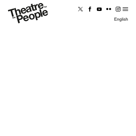
English