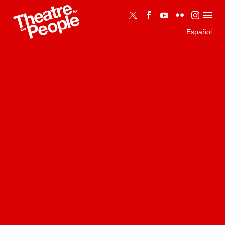
Español