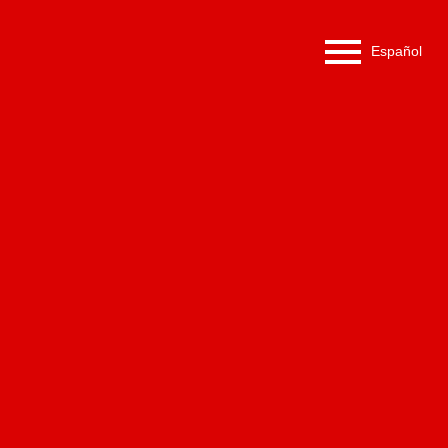
Español