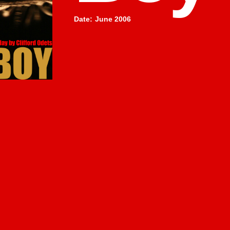
Date
:
June 2006