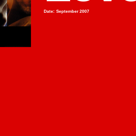
Date
:
September 2007