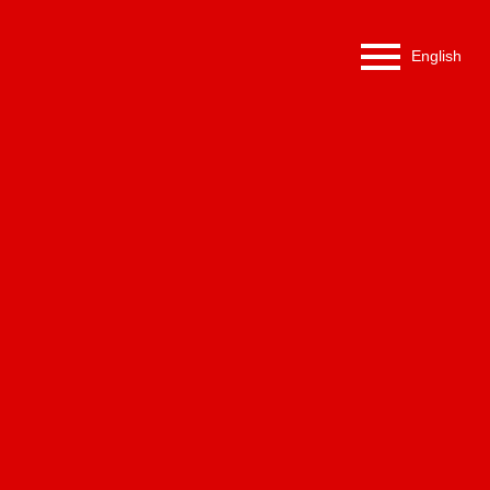
English