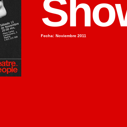
Sho
Fecha
:
Noviembre 2011