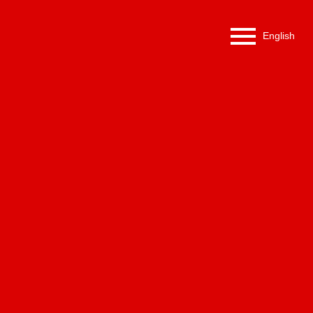
English