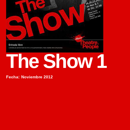
The Show 1
Fecha
:
Noviembre 2012