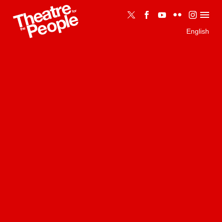
English