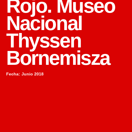
Rojo. Museo
Nacional
Thyssen
Bornemisza
Fecha
:
Junio 2018