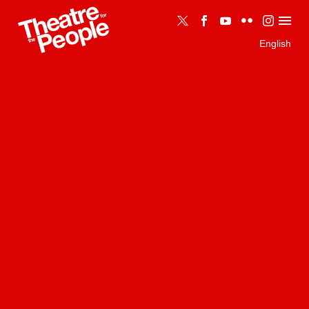
English