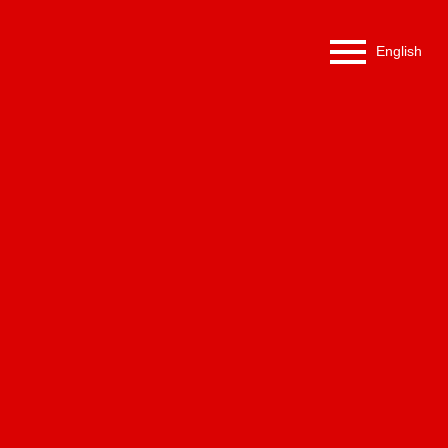
English