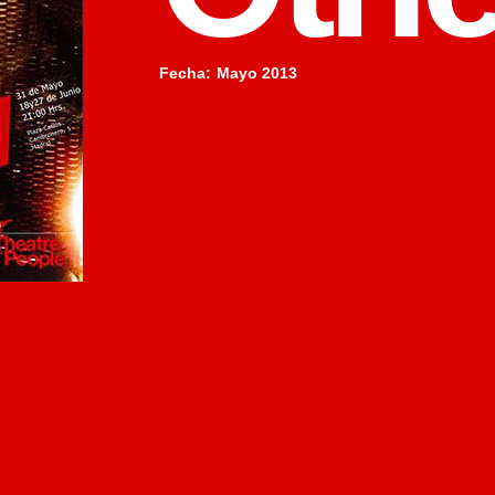
Fecha
:
Mayo 2013