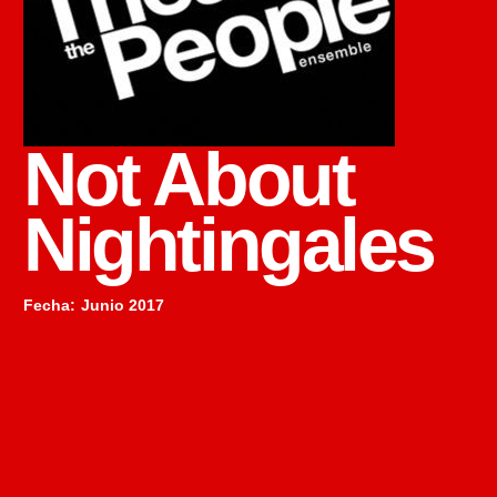
Not About
Nightingales
Fecha
:
Junio 2017