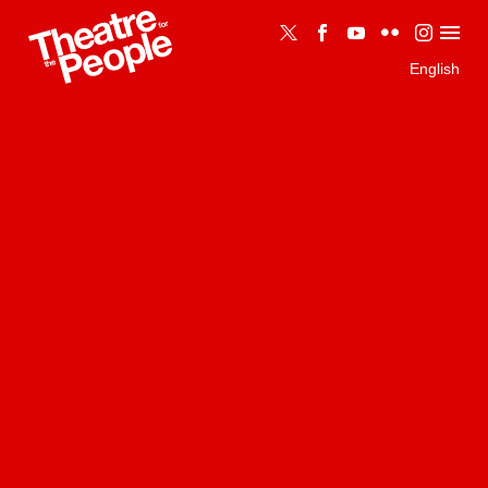
English