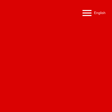
English