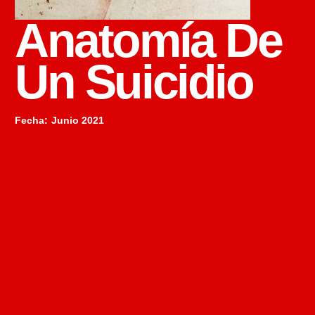
Anatomía De
Un Suicidio
Fecha
:
Junio 2021