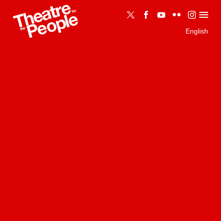
English